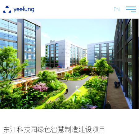
EN
东江科技园绿色智慧制造建设项目